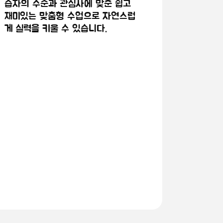
습자의 수준과 관심사에 맞춘 쉽고
재미있는 맞춤형 수업으로 자연스럽
게 실력을 키울 수 있습니다.