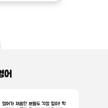
영어
영어가 처음인 분들도 걱정 없이! 학