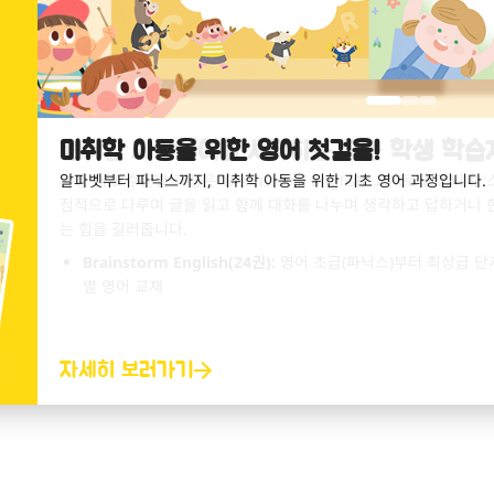
미취학 아동을 위한 영어 첫걸음!
알파벳부터 파닉스까지, 미취학 아동을 위한 기초 영어 과정입니다.
자세히 보러가기