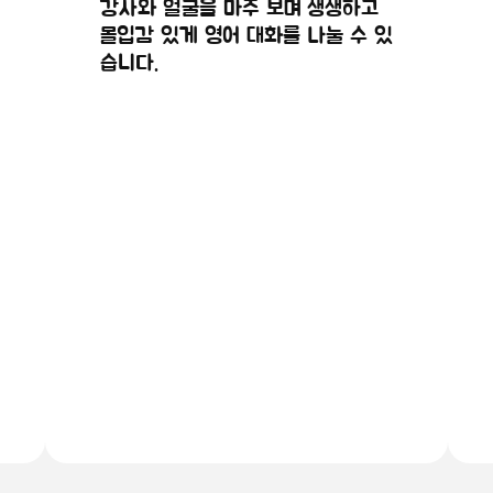
강사와 얼굴을 마주 보며 생생하고
몰입감 있게 영어 대화를 나눌 수 있
습니다.