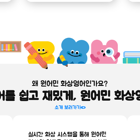
왜 원어민 화상영어인가요?
어를 쉽고 재밌게, 원어민 화상
소개 보러가기
실시간 화상 시스템을 통해 원어민