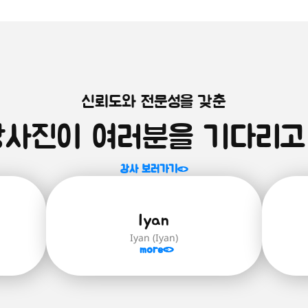
신뢰도와 전문성을 갖춘
강사진이 여러분을 기다리고
강사 보러가기
Iyan
Iyan (Iyan)
more