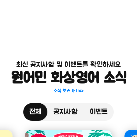
최신 공지사항 및 이벤트를 확인하세요
원어민 화상영어 소식
소식 보러가기
전체
공지사항
이벤트