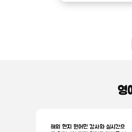
영
해외 현지 원어민 강사와 실시간으