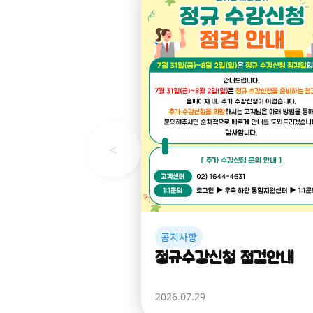
공지사항
정규수강신청 점검안내
2026.07.29