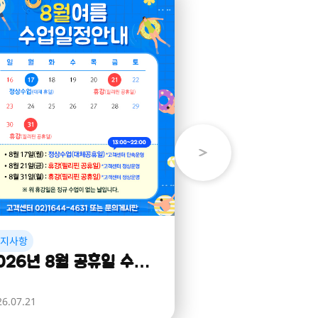
공지사항
026년 8월 공휴일 수업
정 안내
26.07.21