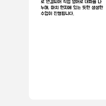
로 연결되어 직접 영어로 대화를 나
누며, 마치 현지에 있는 듯한 생생한
수업이 진행됩니다.